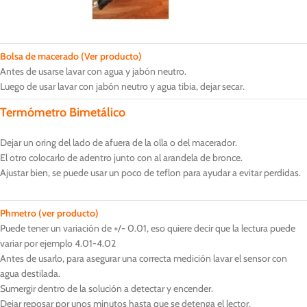
Bolsa de macerado
(Ver producto)
Antes de usarse lavar con agua y jabón neutro.
Luego de usar lavar con jabón neutro y agua tibia, dejar secar.
Termómetro Bimetálico
Dejar un oring del lado de afuera de la olla o del macerador.
El otro colocarlo de adentro junto con al arandela de bronce.
Ajustar bien, se puede usar un poco de teflon para ayudar a evitar perdidas.
Phmetro (ver producto)
Puede tener un variación de +/- 0.01, eso quiere decir que la lectura puede
variar por ejemplo 4.01-4.02
Antes de usarlo, para asegurar una correcta medición lavar el sensor con
agua destilada.
Sumergir dentro de la solución a detectar y encender.
Dejar reposar por unos minutos hasta que se detenga el lector.