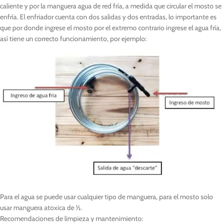
caliente y por la manguera agua de red fría, a medida que circular el mosto se
enfría. El enfriador cuenta con dos salidas y dos entradas, lo importante es
que por donde ingrese el mosto por el extremo contrario ingrese el agua fría,
así tiene un correcto funcionamiento, por ejemplo:
Para el agua se puede usar cualquier tipo de manguera, para el mosto solo
usar manguera atoxica de ½.
Recomendaciones de limpieza y mantenimiento: