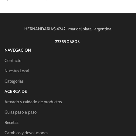
HERNANDARIAS 4242- mar del plata- argentina
2235906803
NAVEGACIÓN
Contacto
Nuestro Local
Categorias
ACERCA DE
Armado y cuidado de productos
Guías paso a paso
Recetas
Cambios y devoluciones