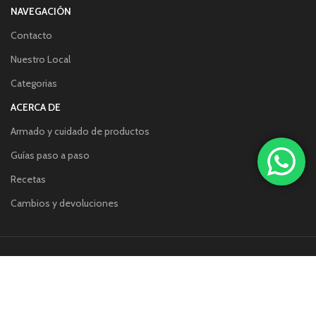
NAVEGACIÓN
Contacto
Nuestro Local
Categorias
ACERCA DE
Armado y cuidado de productos
Guías paso a paso
Recetas
Cambios y devoluciones
Redes sociales:
Métodos de pago: