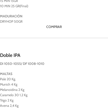
15 MIN 15GR
10 MIN 25 GR(Final)
MADURACIÓN
DRYHOP 50GR
COMPRAR
Doble IPA
DI 1050-1055/ DF 1008-1010
MALTAS
Pale 20 Kg.
Munich 4 Kg
Melanoidina 2 Kg
Caramelo 30 1,2 Kg
Trigo 2 Kg
Avena 2,4 Kg