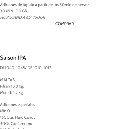
Adiciones de lúpulo a partir de los 30min de hervor
30 MIN 100 GR
HOP STAND A 65° 750GR
COMPRAR
Saison IPA
DI 1040-1045/ DF 1010-1012
MALTAS
Pilsen 18,8 Kg.
Munich 1,2 Kg.
Adiciones
especiales
Min 0
1600Gr. Hard Candy
40Gr. Cardamomo