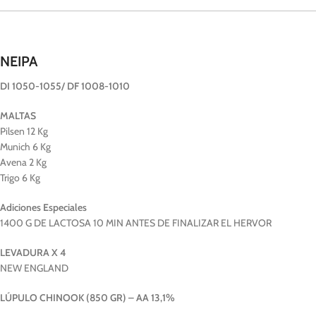
NEIPA
DI 1050-1055/ DF 1008-1010
MALTAS
Pilsen 12 Kg
Munich 6 Kg
Avena 2 Kg
Trigo 6 Kg
Adiciones Especiales
1400 G DE LACTOSA 10 MIN ANTES DE FINALIZAR EL HERVOR
LEVADURA X 4
NEW ENGLAND
LÚPULO CHINOOK (850 GR) – AA 13,1%