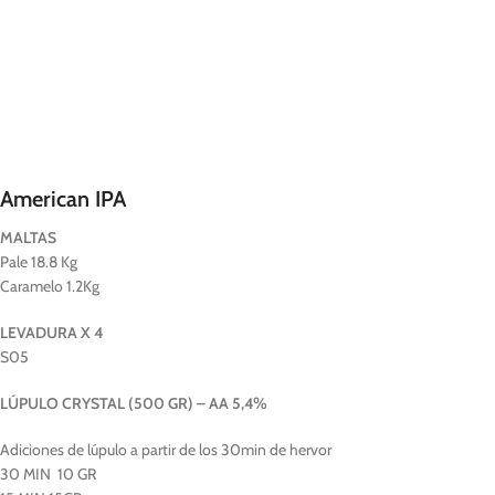
SESSION IPA
American IPA
MALTAS
Pale 18.8 Kg
Caramelo 1.2Kg
LEVADURA X 4
S05
LÚPULO CRYSTAL (500 GR) – AA 5,4%
Adiciones de lúpulo a partir de los 30min de hervor
30 MIN 10 GR