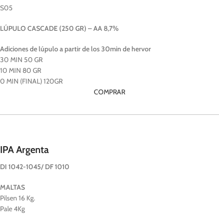
S05
LÚPULO CASCADE (250 GR) – AA 8,7%
Adiciones de lúpulo a partir de los 30min de hervor
30 MIN 50 GR
10 MIN 80 GR
0 MIN (FINAL) 120GR
COMPRAR
IPA Argenta
DI 1042-1045/ DF 1010
MALTAS
Pilsen 16 Kg.
Pale 4Kg