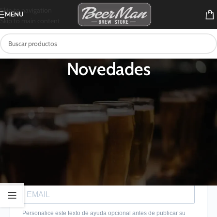
Skip to navigation
MENU
Skip to main content
Novedades