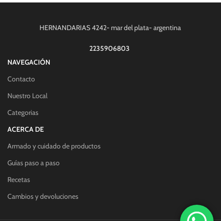
HERNANDARIAS 4242- mar del plata- argentina
2235906803
NAVEGACIÓN
Contacto
Nuestro Local
Categorias
ACERCA DE
Armado y cuidado de productos
Guías paso a paso
Recetas
Cambios y devoluciones