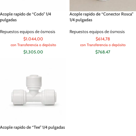
Acople rapido de “Codo” 1/4
Acople rapido de “Conector Rosca”
pulgadas
1/4 pulgadas
Repuestos equipos de ósmosis
Repuestos equipos de ósmosis
$1.044,00
$614,78
con Transferencia o depósito
con Transferencia o depósito
$
1,305.00
$
768.47
Acople rapido de “Tee” 1/4 pulgadas