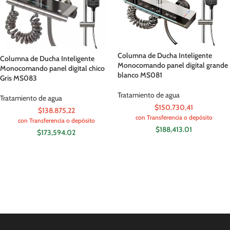
Columna de Ducha Inteligente
Columna de Ducha Inteligente
Monocomando panel digital grande
Monocomando panel digital chico
blanco MS081
Gris MS083
Tratamiento de agua
Tratamiento de agua
$150.730,41
$138.875,22
con Transferencia o depósito
con Transferencia o depósito
$
188,413.01
$
173,594.02