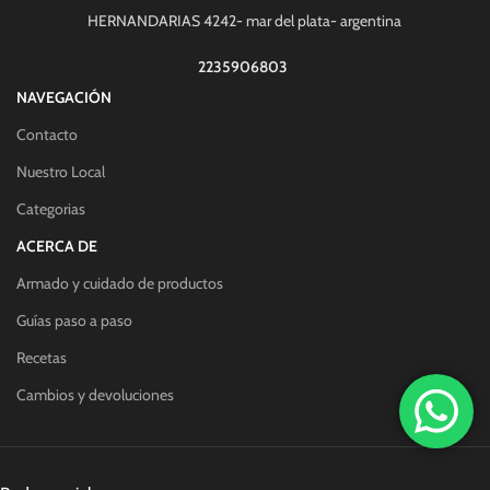
HERNANDARIAS 4242- mar del plata- argentina
2235906803
NAVEGACIÓN
Contacto
Nuestro Local
Categorias
ACERCA DE
Armado y cuidado de productos
Guías paso a paso
Recetas
Cambios y devoluciones