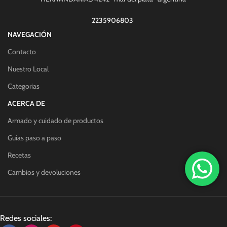
2235906803
NAVEGACIÓN
Contacto
Nuestro Local
Categorias
ACERCA DE
Armado y cuidado de productos
Guías paso a paso
Recetas
Cambios y devoluciones
Redes sociales: