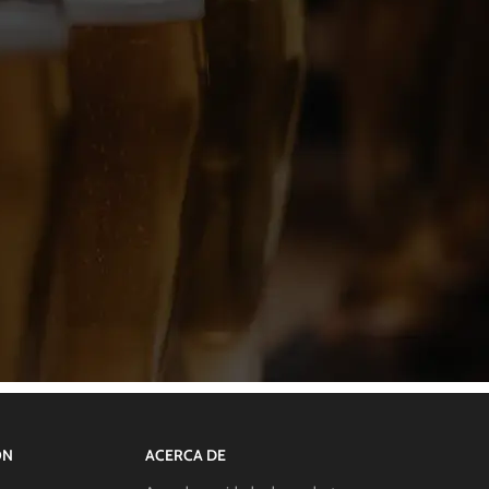
ÓN
ACERCA DE