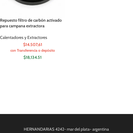
Repuesto filtro de carbón activado
para campana extractora
Calentadores y Extractores
$14.507,61
con Transferencia o depósito
$
18,134.51
HERNANDARIAS 4242- mar del plata- argentina