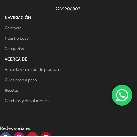
2235906803
NAVEGACIÓN
Contacto
Nuestro Local
Categorias
ACERCA DE
Armado y cuidado de productos
Guías paso a paso
Recetas
Cambios y devoluciones
Redes sociales: