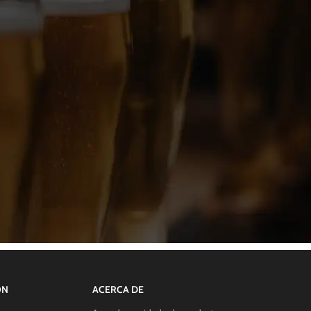
ÓN
ACERCA DE