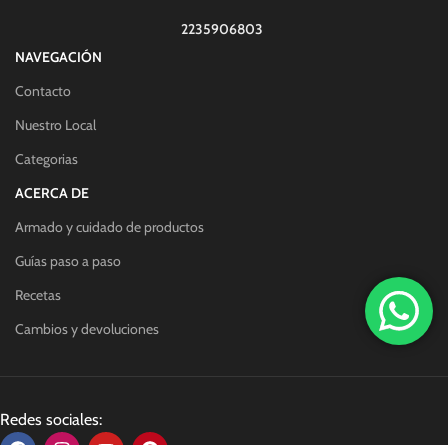
2235906803
NAVEGACIÓN
Contacto
Nuestro Local
Categorias
ACERCA DE
Armado y cuidado de productos
Guías paso a paso
Recetas
Cambios y devoluciones
Redes sociales: