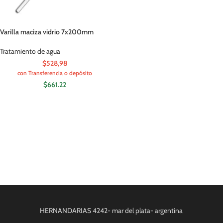
Varilla maciza vidrio 7x200mm
Tratamiento de agua
$528,98
con Transferencia o depósito
$
661.22
HERNANDARIAS 4242- mar del plata- argentina