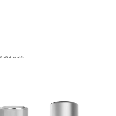
ntes a facturar.