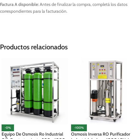
Factura A disponible:
Antes de finalizar la compra, completá los datos
correspondientes para la facturación.
Productos relacionados
-0%
-100%
Equipo De Osmosis Ro Industrial
Osmosis Inversa RO Purificador