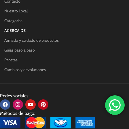
Contacto
Nuestro Local
Categorias
ACERCA DE
Armado y cuidado de productos
Guías paso a paso
Recetas
Cambios y devoluciones
Redes sociales:
Métodos de pago: