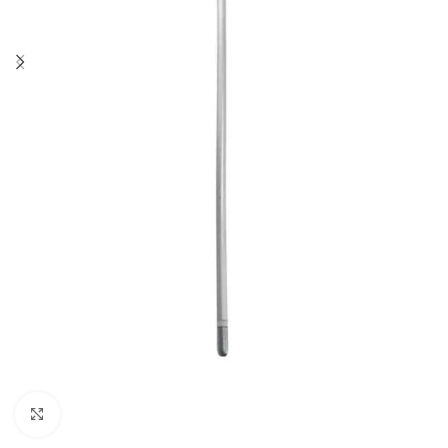
Click to enlarge