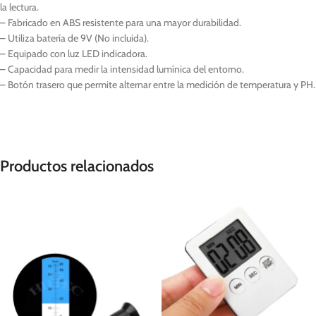
la lectura.
– Fabricado en ABS resistente para una mayor durabilidad.
– Utiliza batería de 9V (No incluida).
– Equipado con luz LED indicadora.
– Capacidad para medir la intensidad lumínica del entorno.
– Botón trasero que permite alternar entre la medición de temperatura y PH.
Productos relacionados