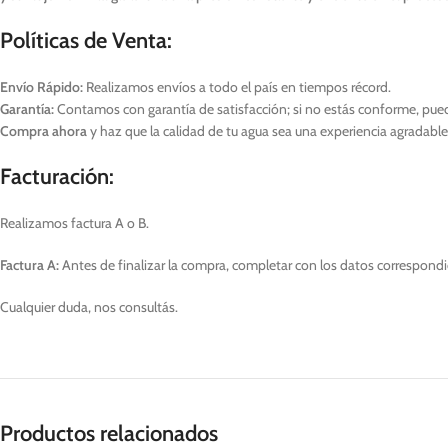
Políticas de Venta:
Envío Rápido:
Realizamos envíos a todo el país en tiempos récord.
Garantía:
Contamos con garantía de satisfacción; si no estás conforme, puedes
Compra ahora
y haz que la calidad de tu agua sea una experiencia agradable 
Facturación:
Realizamos factura A o B.
Factura A:
Antes de finalizar la compra, completar con los datos correspondie
Cualquier duda, nos consultás.
Productos relacionados