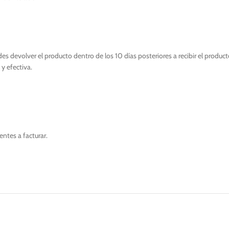
 devolver el producto dentro de los 10 días posteriores a recibir el product
y efectiva.
ntes a facturar.