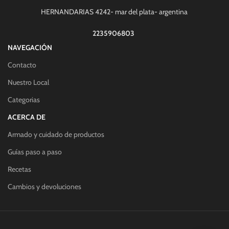
HERNANDARIAS 4242- mar del plata- argentina
2235906803
NAVEGACIÓN
Contacto
Nuestro Local
Categorias
ACERCA DE
Armado y cuidado de productos
Guías paso a paso
Recetas
Cambios y devoluciones