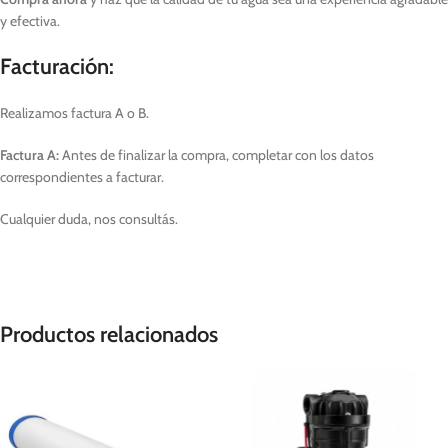
y efectiva.
Facturación:
Realizamos factura A o B.
Factura A:
Antes de finalizar la compra, completar con los datos
correspondientes a facturar.
Cualquier duda, nos consultás.
Productos relacionados