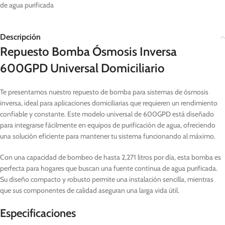
de agua purificada
Descripción
Repuesto Bomba Ósmosis Inversa
600GPD Universal Domiciliario
Te presentamos nuestro repuesto de bomba para sistemas de ósmosis
inversa, ideal para aplicaciones domiciliarias que requieren un rendimiento
confiable y constante. Este modelo universal de 600GPD está diseñado
para integrarse fácilmente en equipos de purificación de agua, ofreciendo
una solución eficiente para mantener tu sistema funcionando al máximo.
Con una capacidad de bombeo de hasta 2,271 litros por día, esta bomba es
perfecta para hogares que buscan una fuente continua de agua purificada.
Su diseño compacto y robusto permite una instalación sencilla, mientras
que sus componentes de calidad aseguran una larga vida útil.
Especificaciones