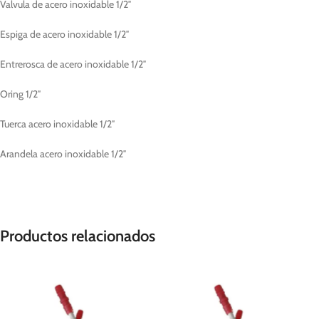
Valvula de acero inoxidable 1/2″
Espiga de acero inoxidable 1/2″
Entrerosca de acero inoxidable 1/2″
Oring 1/2″
Tuerca acero inoxidable 1/2″
Arandela acero inoxidable 1/2″
Productos relacionados