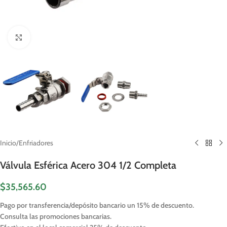
Click to enlarge
Inicio
/
Enfriadores
Válvula Esférica Acero 304 1/2 Completa
$
35,565.60
Pago por transferencia/depósito bancario un 15% de descuento.
Consulta las promociones bancarias.