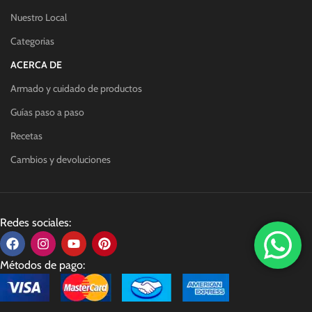
Nuestro Local
Categorias
ACERCA DE
Armado y cuidado de productos
Guías paso a paso
Recetas
Cambios y devoluciones
Redes sociales:
Métodos de pago: