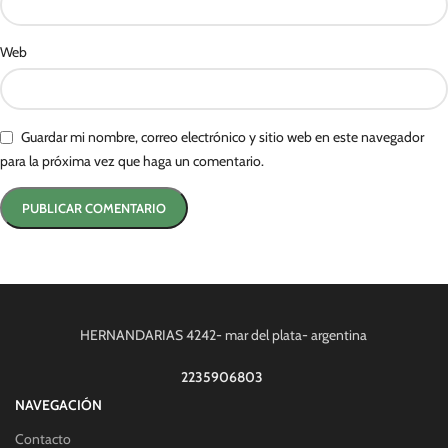
Web
Guardar mi nombre, correo electrónico y sitio web en este navegador
para la próxima vez que haga un comentario.
HERNANDARIAS 4242- mar del plata- argentina
2235906803
NAVEGACIÓN
Contacto