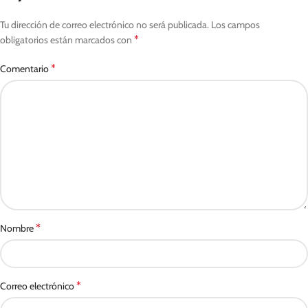
Tu dirección de correo electrónico no será publicada.
Los campos
*
obligatorios están marcados con
*
Comentario
*
Nombre
*
Correo electrónico