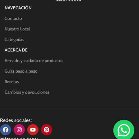
NAVEGACIÓN
Contacto
Nuestro Local
Categorias
ACERCA DE
Armado y cuidado de productos
Guías paso a paso
Recetas
Cambios y devoluciones
Redes sociales: