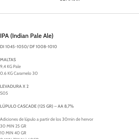
IPA (Indian Pale Ale)
DI 1045-1050/ DF 1008-1010
MALTAS
9,4 KG Pale
0.6 KG Caramelo 30
LEVADURA X 2
S05
LÚPULO CASCADE (125 GR) – AA 8,7%
Adiciones de lúpulo a partir de los 30min de hervor
30 MIN 25 GR
10 MIN 40 GR