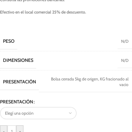
Efectivo en el local comercial 25% de descuento.
PESO
N/D
DIMENSIONES
N/D
Bolsa cerrada 5kg de origen
,
KG fracionado al
PRESENTACIÓN
vacio
PRESENTACIÓN
-
+