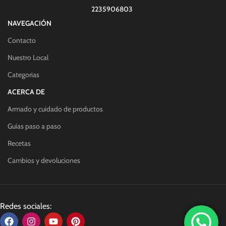
2235906803
NAVEGACIÓN
Contacto
Nuestro Local
Categorias
ACERCA DE
Armado y cuidado de productos
Guías paso a paso
Recetas
Cambios y devoluciones
Redes sociales: