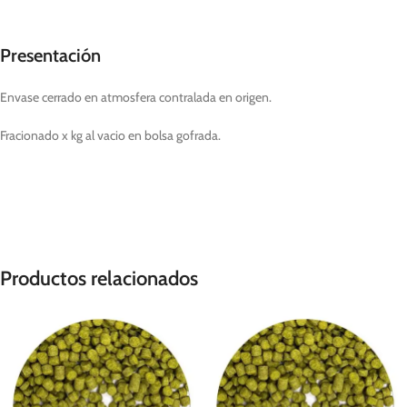
Presentación
Envase cerrado en atmosfera contralada en origen.
Fracionado x kg al vacio en bolsa gofrada.
Productos relacionados